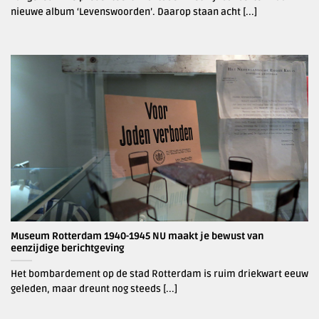
nieuwe album ‘Levenswoorden’. Daarop staan acht [...]
Museum Rotterdam 1940-1945 NU maakt je bewust van
eenzijdige berichtgeving
Het bombardement op de stad Rotterdam is ruim driekwart eeuw
geleden, maar dreunt nog steeds [...]