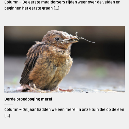
Column – De eerste maaidorsers rijden weer over de velden en
beginnen het eerste graan [...]
Derde broedpoging merel
Column – Dit jaar hadden we een merel in onze tuin die op de een
[...]