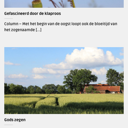
Gefascineerd door de klaproos
Column – Met het begin van de oogst loopt ook de bloeitijd van
het zogenaamde [...]
Gods zegen