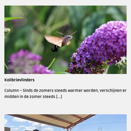
Kolibrievlinders
Column – Sinds de zomers steeds warmer worden, verschijnen er
midden in de zomer steeds [...]