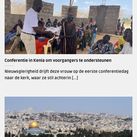
Conferentie in Kenia om voorgangers te ondersteunen
Nieuwsgierigheid drijft deze vrouw op de eerste conferentiedag
naar de kerk, waar ze stil achterin [...]