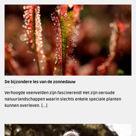
De bijzondere les van de zonnedauw
Verhoogde veenvelden zijn fascinerend! Het zijn oeroude
natuurlandschappen waarin slechts enkele speciale planten
kunnen overleven. [...]