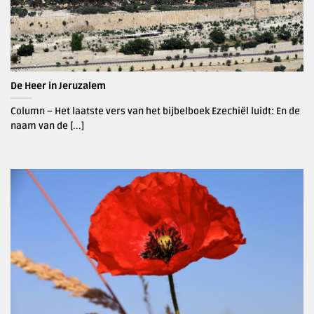
De Heer in Jeruzalem
Column – Het laatste vers van het bijbelboek Ezechiël luidt: En de
naam van de [...]