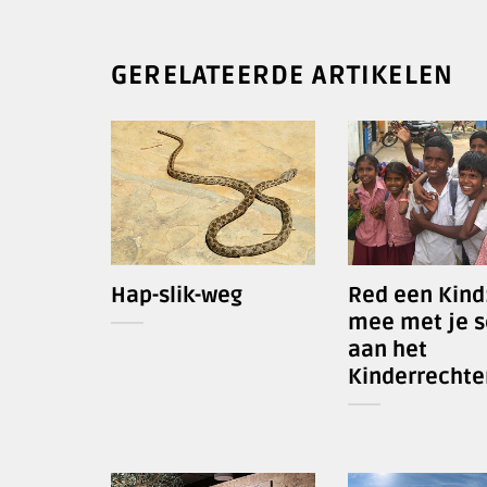
GERELATEERDE ARTIKELEN
Hap-slik-weg
Red een Kind
mee met je s
aan het
Kinderrechte