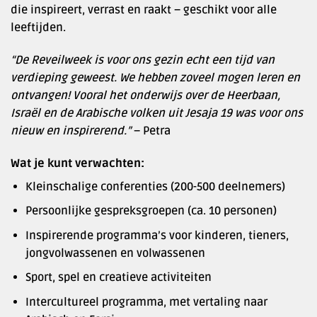
die inspireert, verrast en raakt – geschikt voor alle
leeftijden.
“De Reveilweek is voor ons gezin echt een tijd van
verdieping geweest. We hebben zoveel mogen leren en
ontvangen! Vooral het onderwijs over de Heerbaan,
Israël en de Arabische volken uit Jesaja 19 was voor ons
nieuw en inspirerend.”
– Petra
Wat je kunt verwachten:
Kleinschalige conferenties (200-500 deelnemers)
Persoonlijke gespreksgroepen (ca. 10 personen)
Inspirerende programma’s voor kinderen, tieners,
jongvolwassenen en volwassenen
Sport, spel en creatieve activiteiten
Intercultureel programma, met vertaling naar