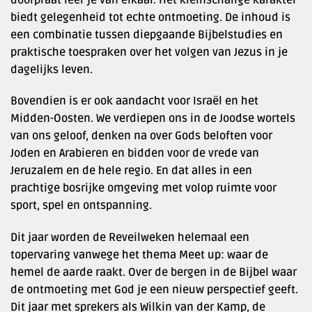
biedt gelegenheid tot echte ontmoeting. De inhoud is
een combinatie tussen diepgaande Bijbelstudies en
praktische toespraken over het volgen van Jezus in je
dagelijks leven.
Bovendien is er ook aandacht voor Israël en het
Midden-Oosten. We verdiepen ons in de Joodse wortels
van ons geloof, denken na over Gods beloften voor
Joden en Arabieren en bidden voor de vrede van
Jeruzalem en de hele regio. En dat alles in een
prachtige bosrijke omgeving met volop ruimte voor
sport, spel en ontspanning.
Dit jaar worden de Reveilweken helemaal een
topervaring vanwege het thema Meet up: waar de
hemel de aarde raakt. Over de bergen in de Bijbel waar
de ontmoeting met God je een nieuw perspectief geeft.
Dit jaar met sprekers als Wilkin van der Kamp, de