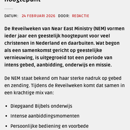
24 FEBRUARI 2026
REDACTIE
De Reveilweken van Near East Ministry (NEM) vormen
ieder jaar een geestelijk hoogtepunt voor veel
christenen in Nederland en daarbuiten. Wat begon
als een samenkomst gericht op geestelijke
vernieuwing, is uitgegroeid tot een periode van
intens gebed, aanbidding, onderwijs en missie.
De NEM staat bekend om haar sterke nadruk op gebed
en zending. Tijdens de Reveilweken komt dat samen in
een krachtige mix van:
Diepgaand Bijbels onderwijs
Intense aanbiddingsmomenten
Persoonlijke bediening en voorbede