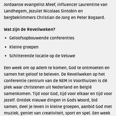
Jordaanse evangelist Afeef, influencer Laurentine van
Landhegem, jezuïet Nicolaas Sintobin en
bergbeklimmers Christian de Jong en Peter Bogaard.
Wat zijn de Reveilweken?
Geloofsopbouwende conferenties
Kleine groepen
Schitterende locatie op de Veluwe
Een week om op adem te komen, God te ontmoeten en
samen het geloof te beleven. De Reveilweken op het
conferentie centrum van de NEM in Voorthuizen is dé
plek waar christenen uit Nederland en België
samenkomen. Tijd voor God, tijd voor elkaar en tijd voor
jezelf. Ontdek nieuwe dingen in Gods Woord, bid
samen, deel je leven in kleine groepen, aanbid God met
muziek, geniet van creativiteit, sport en spel. Een week