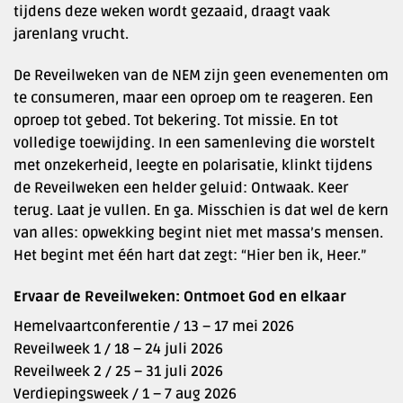
tijdens deze weken wordt gezaaid, draagt vaak
jarenlang vrucht.
De Reveilweken van de NEM zijn geen evenementen om
te consumeren, maar een oproep om te reageren. Een
oproep tot gebed. Tot bekering. Tot missie. En tot
volledige toewijding. In een samenleving die worstelt
met onzekerheid, leegte en polarisatie, klinkt tijdens
de Reveilweken een helder geluid: Ontwaak. Keer
terug. Laat je vullen. En ga. Misschien is dat wel de kern
van alles: opwekking begint niet met massa’s mensen.
Het begint met één hart dat zegt: “Hier ben ik, Heer.”
Ervaar de Reveilweken: Ontmoet God en elkaar
Hemelvaartconferentie / 13 – 17 mei 2026
Reveilweek 1 / 18 – 24 juli 2026
Reveilweek 2 / 25 – 31 juli 2026
Verdiepingsweek / 1 – 7 aug 2026