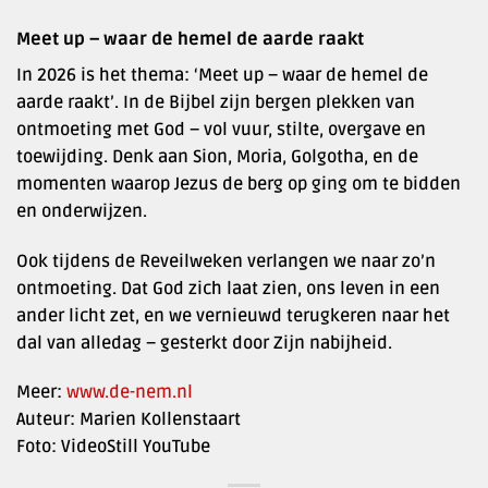
Meet up – waar de hemel de aarde raakt
In 2026 is het thema: ‘Meet up – waar de hemel de
aarde raakt’. In de Bijbel zijn bergen plekken van
ontmoeting met God – vol vuur, stilte, overgave en
toewijding. Denk aan Sion, Moria, Golgotha, en de
momenten waarop Jezus de berg op ging om te bidden
en onderwijzen.
Ook tijdens de Reveilweken verlangen we naar zo’n
ontmoeting. Dat God zich laat zien, ons leven in een
ander licht zet, en we vernieuwd terugkeren naar het
dal van alledag – gesterkt door Zijn nabijheid.
Meer:
www.de-nem.nl
Auteur: Marien Kollenstaart
Foto: VideoStill YouTube