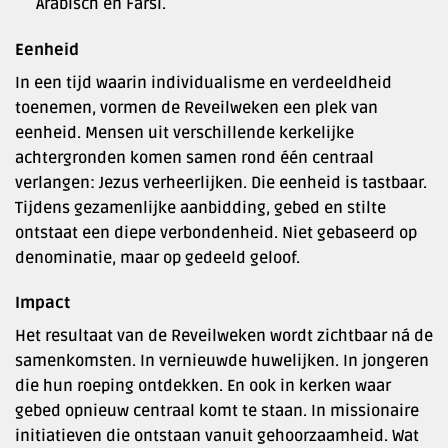
Arabisch en Farsi.
Eenheid
In een tijd waarin individualisme en verdeeldheid
toenemen, vormen de Reveilweken een plek van
eenheid. Mensen uit verschillende kerkelijke
achtergronden komen samen rond één centraal
verlangen: Jezus verheerlijken. Die eenheid is tastbaar.
Tijdens gezamenlijke aanbidding, gebed en stilte
ontstaat een diepe verbondenheid. Niet gebaseerd op
denominatie, maar op gedeeld geloof.
Impact
Het resultaat van de Reveilweken wordt zichtbaar ná de
samenkomsten. In vernieuwde huwelijken. In jongeren
die hun roeping ontdekken. En ook in kerken waar
gebed opnieuw centraal komt te staan. In missionaire
initiatieven die ontstaan vanuit gehoorzaamheid. Wat