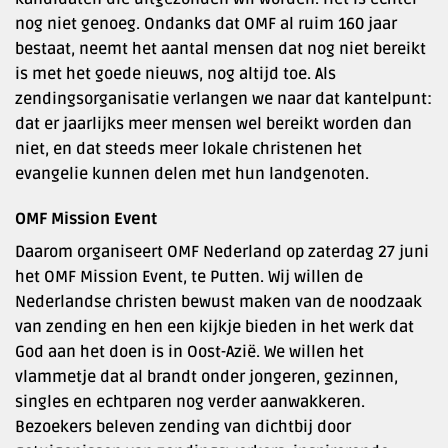
nog niet genoeg. Ondanks dat OMF al ruim 160 jaar
bestaat, neemt het aantal mensen dat nog niet bereikt
is met het goede nieuws, nog altijd toe. Als
zendingsorganisatie verlangen we naar dat kantelpunt:
dat er jaarlijks meer mensen wel bereikt worden dan
niet, en dat steeds meer lokale christenen het
evangelie kunnen delen met hun landgenoten.
OMF Mission Event
Daarom organiseert OMF Nederland op zaterdag 27 juni
het OMF Mission Event, te Putten. Wij willen de
Nederlandse christen bewust maken van de noodzaak
van zending en hen een kijkje bieden in het werk dat
God aan het doen is in Oost-Azië. We willen het
vlammetje dat al brandt onder jongeren, gezinnen,
singles en echtparen nog verder aanwakkeren.
Bezoekers beleven zending van dichtbij door