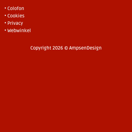
• Colofon
• Cookies
• Privacy
• Webwinkel
Copyright 2026 © AmpsenDesign