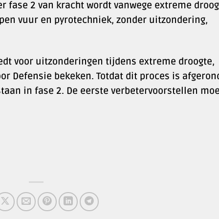
 fase 2 van kracht wordt vanwege extreme droog
open vuur en pyrotechniek, zonder uitzondering,
edt voor uitzonderingen tijdens extreme droogte,
or Defensie bekeken. Totdat dit proces is afgeron
taan in fase 2. De eerste verbetervoorstellen mo