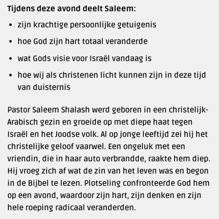
Tijdens deze avond deelt Saleem:
zijn krachtige persoonlijke getuigenis
hoe God zijn hart totaal veranderde
wat Gods visie voor Israël vandaag is
hoe wij als christenen licht kunnen zijn in deze tijd
van duisternis
Pastor Saleem Shalash werd geboren in een christelijk-
Arabisch gezin en groeide op met diepe haat tegen
Israël en het Joodse volk. Al op jonge leeftijd zei hij het
christelijke geloof vaarwel. Een ongeluk met een
vriendin, die in haar auto verbrandde, raakte hem diep.
Hij vroeg zich af wat de zin van het leven was en begon
in de Bijbel te lezen. Plotseling confronteerde God hem
op een avond, waardoor zijn hart, zijn denken en zijn
hele roeping radicaal veranderden.