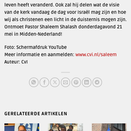
leven heeft veranderd. Ook zal hij delen wat de visie
van de kerk vandaag de dag voor Israël mag zijn en hoe
wij als christenen een licht in de duisternis mogen zijn.
Ontmoet Pastor Shaleem Shalash donderdagavond 21
mei in Midden-Nederland!
Foto: Schermafdruk YouTube
Meer informatie en aanmelden:
www.cvi.nl/saleem
Auteur: CvI
GERELATEERDE ARTIKELEN