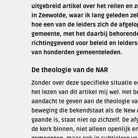
uitgebreid artikel over het reilen e
in Zeewolde, waar ik lang geleden zel
hoe een van de leiders zich de afgel
gemeente, met het daarbij behorende
richtinggevend voor beleid en leiders
van honderden gemeenteleden.
De theologie van de NAR
Zonder over deze specifieke situatie e
het lezen van dit artikel mij wel. He
aandacht te geven aan de theologie v
beweging die bekendstaat als de New 
gaande is, staat niet op zichzelf. De a
de kerk binnen, niet alleen openlijk 