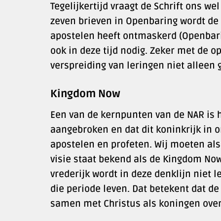
Tegelijkertijd vraagt de Schrift ons 
zeven brieven in Openbaring wordt de
apostelen heeft ontmaskerd (Openbar
ook in deze tijd nodig. Zeker met de o
verspreiding van leringen niet alleen 
Kingdom Now
Een van de kernpunten van de NAR is he
aangebroken en dat dit koninkrijk in 
apostelen en profeten. Wij moeten als
visie staat bekend als de Kingdom Now-
vrederijk wordt in deze denklijn niet l
die periode leven. Dat betekent dat de
samen met Christus als koningen over