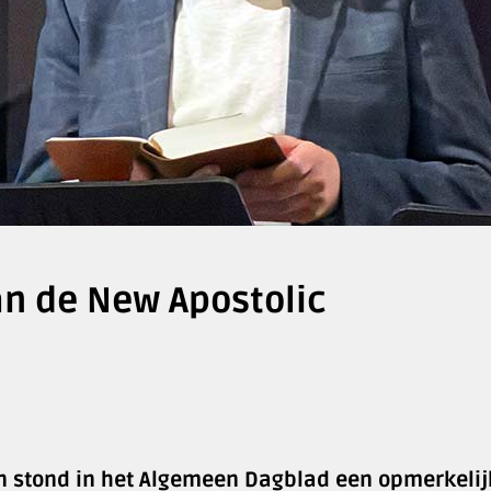
an de New Apostolic
 stond in het Algemeen Dagblad een opmerkelij