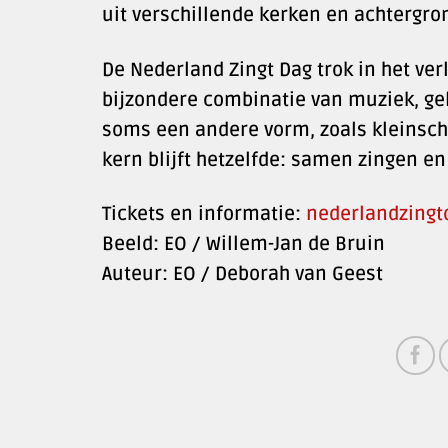
uit verschillende kerken en achtergro
De Nederland Zingt Dag trok in het ve
bijzondere combinatie van muziek, gel
soms een andere vorm, zoals kleinsch
kern blijft hetzelfde: samen zingen e
Tickets en informatie:
nederlandzingt
Beeld: EO / Willem-Jan de Bruin
Auteur: EO / Deborah van Geest