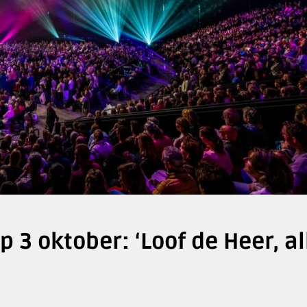
 3 oktober: ‘Loof de Heer, al