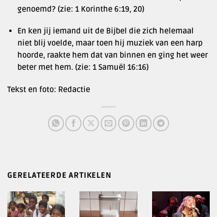
genoemd? (zie: 1 Korinthe 6:19, 20)
En ken jij iemand uit de Bijbel die zich helemaal
niet blij voelde, maar toen hij muziek van een harp
hoorde, raakte hem dat van binnen en ging het weer
beter met hem. (zie: 1 Samuël 16:16)
Tekst en foto: Redactie
GERELATEERDE ARTIKELEN