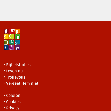
• Bijbelstudies
• Leven.nu
• Trolleybus
• Vergeet Hem niet
• Colofon
• Cookies
• Privacy