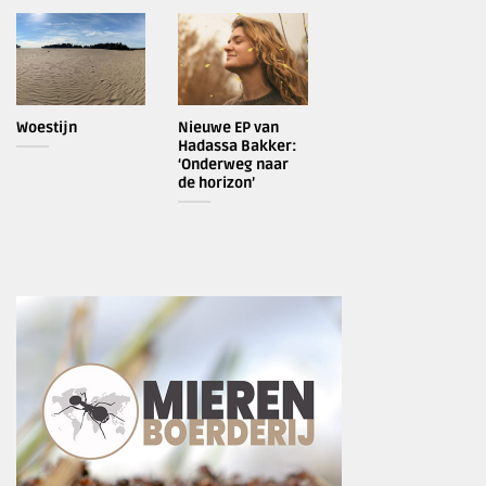
Woestijn
Nieuwe EP van
Hadassa Bakker:
‘Onderweg naar
de horizon’