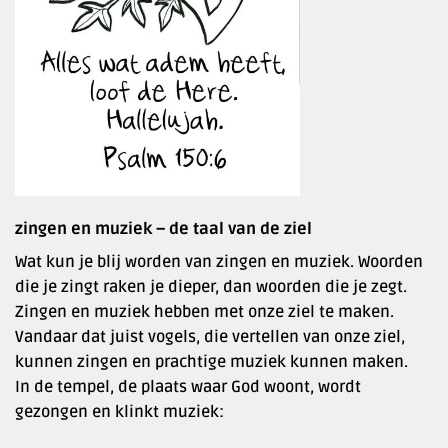
zingen en muziek – de taal van de ziel
Wat kun je blij worden van zingen en muziek. Woorden
die je zingt raken je dieper, dan woorden die je zegt.
Zingen en muziek hebben met onze ziel te maken.
Vandaar dat juist vogels, die vertellen van onze ziel,
kunnen zingen en prachtige muziek kunnen maken.
In de tempel, de plaats waar God woont, wordt
gezongen en klinkt muziek: