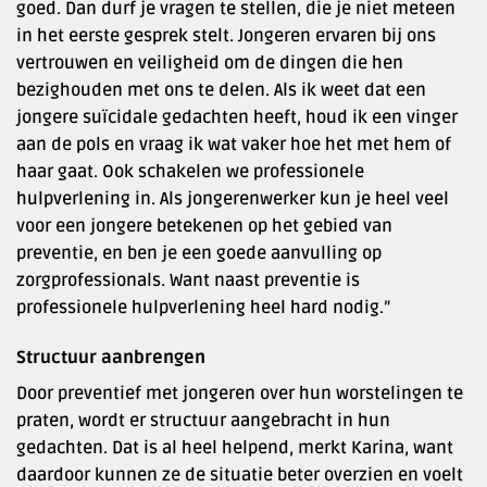
goed. Dan durf je vragen te stellen, die je niet meteen
in het eerste gesprek stelt. Jongeren ervaren bij ons
vertrouwen en veiligheid om de dingen die hen
bezighouden met ons te delen. Als ik weet dat een
jongere suïcidale gedachten heeft, houd ik een vinger
aan de pols en vraag ik wat vaker hoe het met hem of
haar gaat. Ook schakelen we professionele
hulpverlening in. Als jongerenwerker kun je heel veel
voor een jongere betekenen op het gebied van
preventie, en ben je een goede aanvulling op
zorgprofessionals. Want naast preventie is
professionele hulpverlening heel hard nodig.”
Structuur aanbrengen
Door preventief met jongeren over hun worstelingen te
praten, wordt er structuur aangebracht in hun
gedachten. Dat is al heel helpend, merkt Karina, want
daardoor kunnen ze de situatie beter overzien en voelt