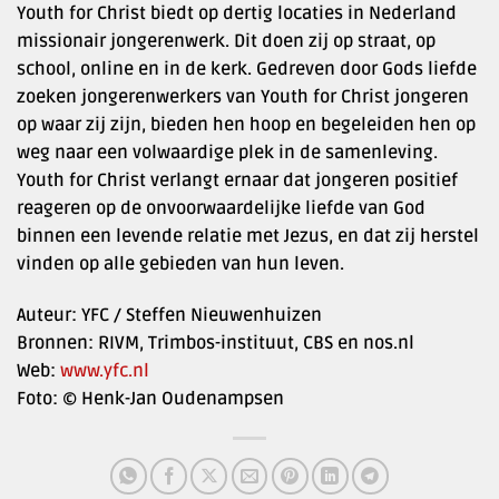
Youth for Christ biedt op dertig locaties in Nederland
missionair jongerenwerk. Dit doen zij op straat, op
school, online en in de kerk. Gedreven door Gods liefde
zoeken jongerenwerkers van Youth for Christ jongeren
op waar zij zijn, bieden hen hoop en begeleiden hen op
weg naar een volwaardige plek in de samenleving.
Youth for Christ verlangt ernaar dat jongeren positief
reageren op de onvoorwaardelijke liefde van God
binnen een levende relatie met Jezus, en dat zij herstel
vinden op alle gebieden van hun leven.
Auteur: YFC / Steffen Nieuwenhuizen
Bronnen: RIVM, Trimbos-instituut, CBS en nos.nl
Web:
www.yfc.nl
Foto: © Henk-Jan Oudenampsen