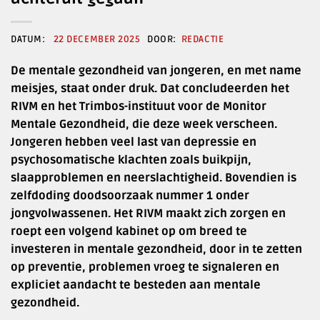
22 DECEMBER 2025
REDACTIE
De mentale gezondheid van jongeren, en met name
meisjes, staat onder druk. Dat concludeerden het
RIVM en het Trimbos-instituut voor de Monitor
Mentale Gezondheid, die deze week verscheen.
Jongeren hebben veel last van depressie en
psychosomatische klachten zoals buikpijn,
slaapproblemen en neerslachtigheid. Bovendien is
zelfdoding doodsoorzaak nummer 1 onder
jongvolwassenen. Het RIVM maakt zich zorgen en
roept een volgend kabinet op om breed te
investeren in mentale gezondheid, door in te zetten
op preventie, problemen vroeg te signaleren en
expliciet aandacht te besteden aan mentale
gezondheid.