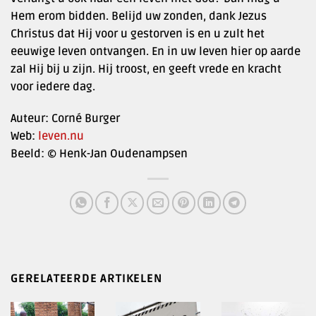
Hem erom bidden. Belijd uw zonden, dank Jezus
Christus dat Hij voor u gestorven is en u zult het
eeuwige leven ontvangen. En in uw leven hier op aarde
zal Hij bij u zijn. Hij troost, en geeft vrede en kracht
voor iedere dag.
Auteur: Corné Burger
Web:
leven.nu
Beeld: © Henk-Jan Oudenampsen
GERELATEERDE ARTIKELEN