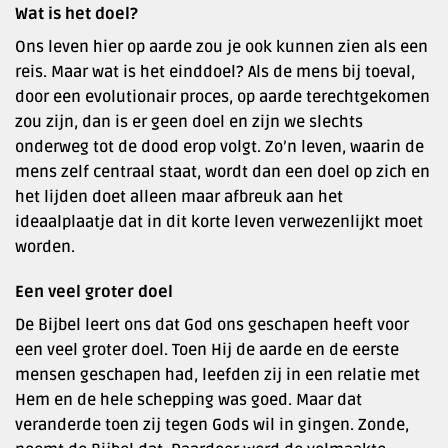
Wat is het doel?
Ons leven hier op aarde zou je ook kunnen zien als een
reis. Maar wat is het einddoel? Als de mens bij toeval,
door een evolutionair proces, op aarde terechtgekomen
zou zijn, dan is er geen doel en zijn we slechts
onderweg tot de dood erop volgt. Zo’n leven, waarin de
mens zelf centraal staat, wordt dan een doel op zich en
het lijden doet alleen maar afbreuk aan het
ideaalplaatje dat in dit korte leven verwezenlijkt moet
worden.
Een veel groter doel
De Bijbel leert ons dat God ons geschapen heeft voor
een veel groter doel. Toen Hij de aarde en de eerste
mensen geschapen had, leefden zij in een relatie met
Hem en de hele schepping was goed. Maar dat
veranderde toen zij tegen Gods wil in gingen. Zonde,