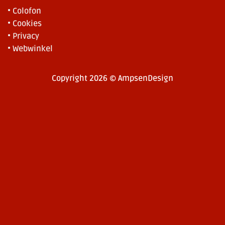
• Colofon
• Cookies
• Privacy
• Webwinkel
Copyright 2026 © AmpsenDesign