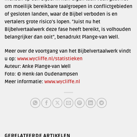
om moeilijk bereikbare taalgroepen in conflictgebieden
of gesloten landen, waar de Bijbel verboden is en
vertalers grote risico’s lopen. “Juist nu het
Bijbelvertaalwerk deze fase heeft bereikt, is volhouden
belangrijker dan ooit”, benadrukt Plange-van Well.
Meer over de voortgang van het Bijbelvertaalwerk vindt
u op:
www.wycliffe.nl/statistieken
Auteur: Anke Plange-van Well
Foto: © Henk-Jan Oudenampsen
Meer informatie:
www.wycliffe.nl
GERELATEERDE ARTIKELEN