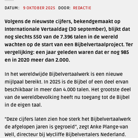
9 OKTOBER 2025
REDACTIE
Volgens de nieuwste cijfers, bekendgemaakt op
Internationale Vertaaldag (30 september), blijkt dat
nog slechts 550 van de 7.396 talen in de wereld
wachten op de start van een Bijbelvertaalproject. Ter
vergelijking: een jaar geleden waren dat er nog 985
en in 2020 meer dan 2.000.
In het wereldwijde Bijbelvertaalwerk is een nieuwe
mijlpaal bereikt. In 2025 is de Bijbel of een deel ervan
beschikbaar in meer dan 4.000 talen. Het grootste deel
van de wereldbevolking heeft nu toegang tot de Bijbel
in de eigen taal.
“Deze cijfers laten zien hoe sterk het Bijbelvertaalwerk
de afgelopen jaren is gegroeid”, zegt Anke Plange-van
Well, directeur bij Wycliffe Bijbelvertalers Nederland.