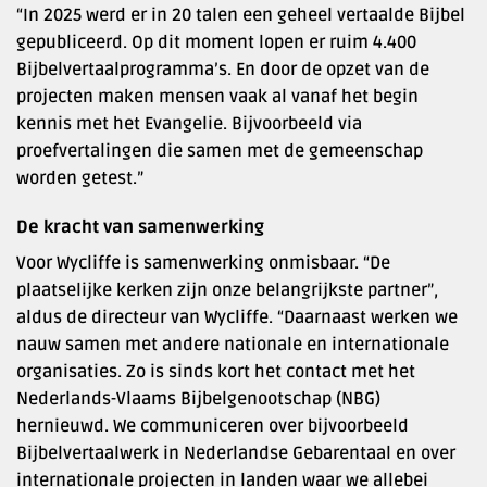
“In 2025 werd er in 20 talen een geheel vertaalde Bijbel
gepubliceerd. Op dit moment lopen er ruim 4.400
Bijbelvertaalprogramma’s. En door de opzet van de
projecten maken mensen vaak al vanaf het begin
kennis met het Evangelie. Bijvoorbeeld via
proefvertalingen die samen met de gemeenschap
worden getest.”
De kracht van samenwerking
Voor Wycliffe is samenwerking onmisbaar. “De
plaatselijke kerken zijn onze belangrijkste partner”,
aldus de directeur van Wycliffe. “Daarnaast werken we
nauw samen met andere nationale en internationale
organisaties. Zo is sinds kort het contact met het
Nederlands-Vlaams Bijbelgenootschap (NBG)
hernieuwd. We communiceren over bijvoorbeeld
Bijbelvertaalwerk in Nederlandse Gebarentaal en over
internationale projecten in landen waar we allebei