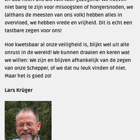
niet bang te zijn voor misoogsten of hongersnoden, we
(althans de meesten van ons volk) hebben alles in
overvloed, we hebben vrede en vrijheid. Dit is echt een
tastbare zegen voor ons!
Hoe kwetsbaar al onze veiligheid is, blijkt wel uit alle
onrust in de wereld! We kunnen draaien en keren wat
we willen: We zijn en blijven afhankelijk van de zegen
van onze Schepper, of we dat nu leuk vinden of niet.
Maar het is goed zo!
Lars Krüger