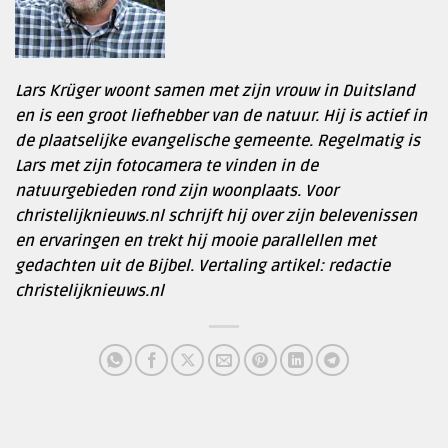
Lars Krüger woont samen met zijn vrouw in Duitsland
en is een groot liefhebber van de natuur. Hij is actief in
de plaatselijke evangelische gemeente. Regelmatig is
Lars met zijn fotocamera te vinden in de
natuurgebieden rond zijn woonplaats. Voor
christelijknieuws.nl schrijft hij over zijn belevenissen
en ervaringen en trekt hij mooie parallellen met
gedachten uit de Bijbel. Vertaling artikel: redactie
christelijknieuws.nl