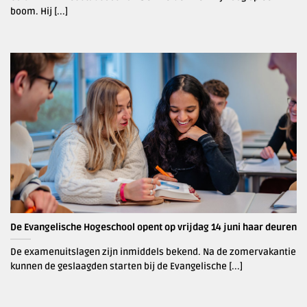
boom. Hij [...]
De Evangelische Hogeschool opent op vrijdag 14 juni haar deuren
De examenuitslagen zijn inmiddels bekend. Na de zomervakantie
kunnen de geslaagden starten bij de Evangelische [...]