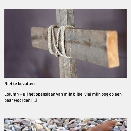
Niet te bevatten
Column – Bij het openslaan van mijn bijbel viel mijn oog op een
paar woorden [...]