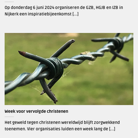
Op donderdag 6 juni 2024 organiseren de GZB, HGJB en IZB in
Nijkerk een inspiratiebijeenkomst [...]
Week voor vervolgde christenen
Het geweld tegen christenen wereldwijd blijft zorgwekkend
toenemen. Vier organisaties luiden een week lang de [...]