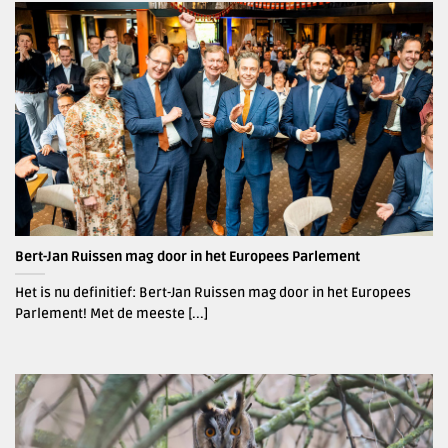
Bert-Jan Ruissen mag door in het Europees Parlement
Het is nu definitief: Bert-Jan Ruissen mag door in het Europees
Parlement! Met de meeste [...]