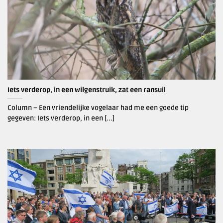
Iets verderop, in een wilgenstruik, zat een ransuil
Column – Een vriendelijke vogelaar had me een goede tip
gegeven: Iets verderop, in een [...]