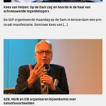
Kees van Velzen: Op de Dam zag en hoorde ik de haat van
schreeuwende tegenbetogers
De SGP organiseerde maandag op de Dam in Amsterdam een pro-
Israël manifestatie. Dominee Kees van [...]
GZB, HGJB en IZB organiseren bijeenkomst over
Geloofsvoorbeelden